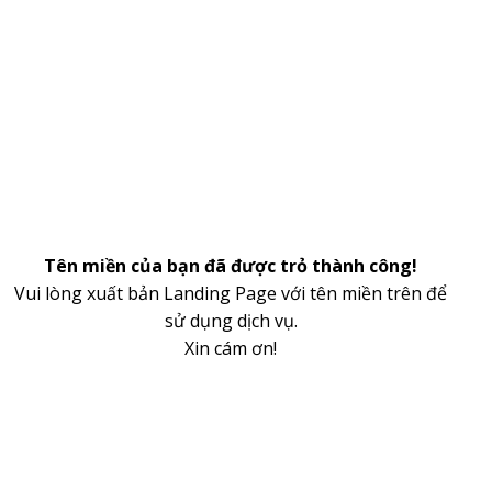
Tên miền của bạn đã được trỏ thành công!
Vui lòng xuất bản Landing Page với tên miền trên để
sử dụng dịch vụ.
Xin cám ơn!