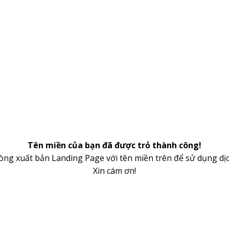
Tên miền của bạn đã được trỏ thành công!
lòng xuất bản Landing Page với tên miền trên để sử dụng dịc
Xin cám ơn!