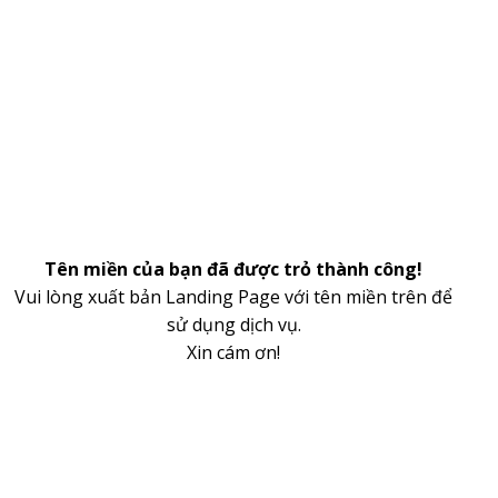
Tên miền của bạn đã được trỏ thành công!
Vui lòng xuất bản Landing Page với tên miền trên để
sử dụng dịch vụ.
Xin cám ơn!